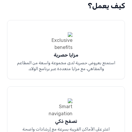
كيف يعمل؟
مزايا حصرية
استمتع بعروض حصرية لدى مجموعة واسعة من المطاعم
والمقاهي، مع مزايا متعددة عبر برنامج الولاء.
تصفح ذكي
اعثر على الأماكن القريبة بسرعة مع إرشادات واضحة