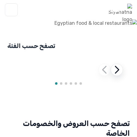
سياحتنا
تصفح حسب الفئة
مقاهي وقهوة مختصة
تصفح حسب العروض والخصومات
الخاصة