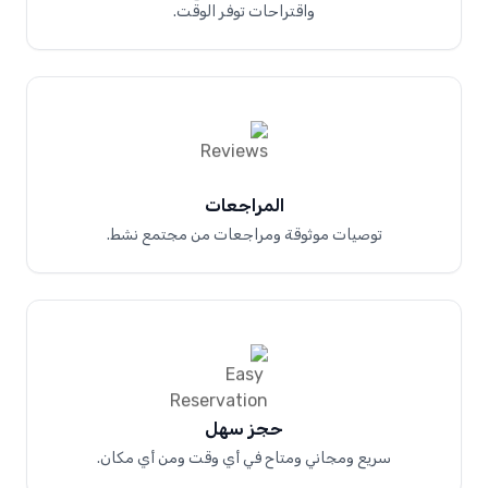
واقتراحات توفر الوقت.
المراجعات
توصيات موثوقة ومراجعات من مجتمع نشط.
حجز سهل
سريع ومجاني ومتاح في أي وقت ومن أي مكان.